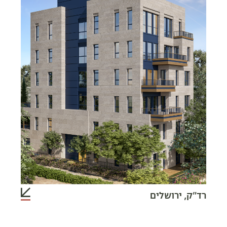
רד"ק, ירושלים