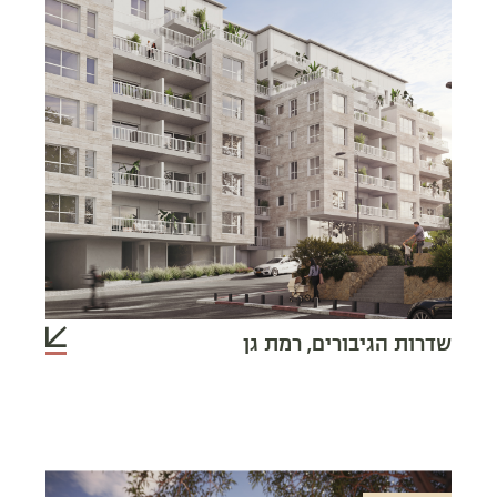
שדרות הגיבורים, רמת גן