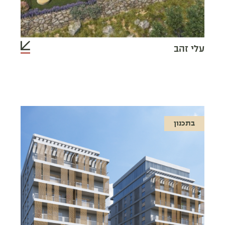
עלי זהב
בתכנון