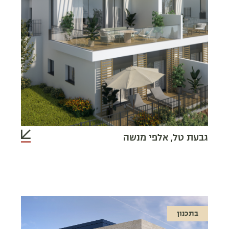
גבעת טל, אלפי מנשה
בתכנון