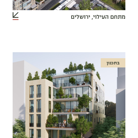
מתחם העילוי, ירושלים
בתכנון