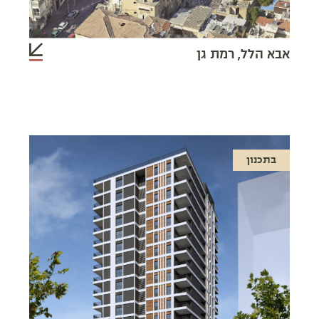
אבא הלל, רמת גן
בתכנון