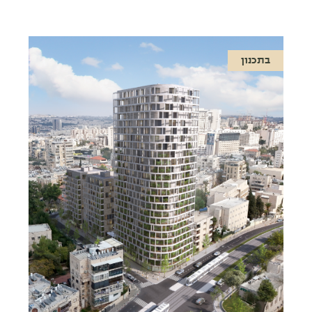
בתכנון