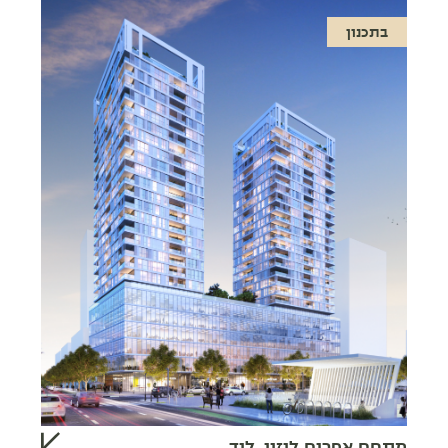
בתכנון