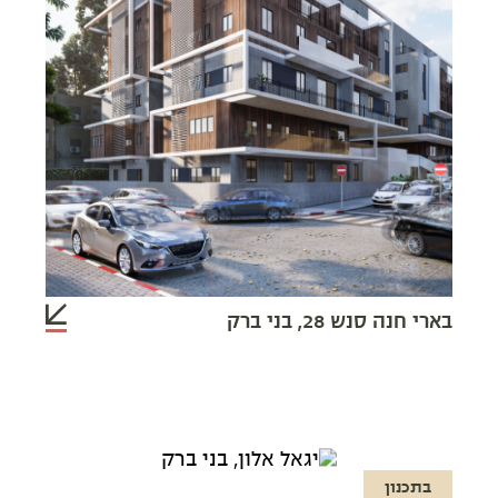
בארי חנה סנש 28, בני ברק
בתכנון