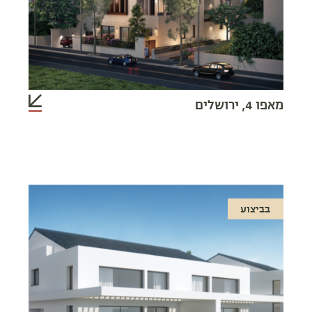
מאפו 4, ירושלים
בביצוע