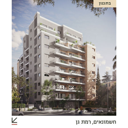
בתכנון
חשמונאים, רמת גן