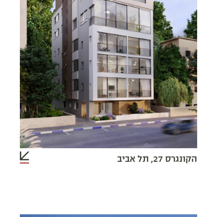
הקונגרס 27, תל אביב