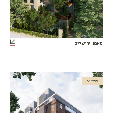
מאפו, ירושלים
בביצוע