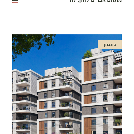
מתחם אפרים לוזון, לוד
בתכנון