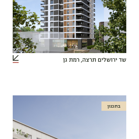
שד ירושלים תרצה, רמת גן
בתכנון