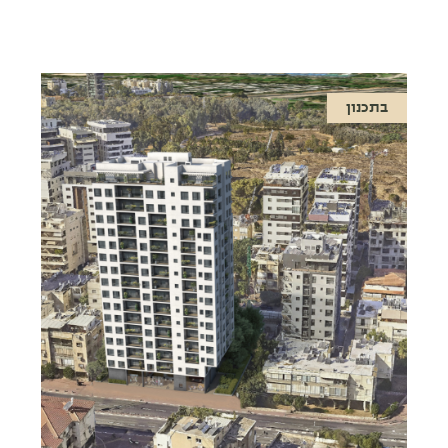
בתכנון