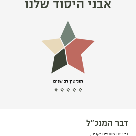
אבני היסוד שלנו
מוניטין רב שנים
דבר המנכ"ל
דיירים ושותפים יקרים,